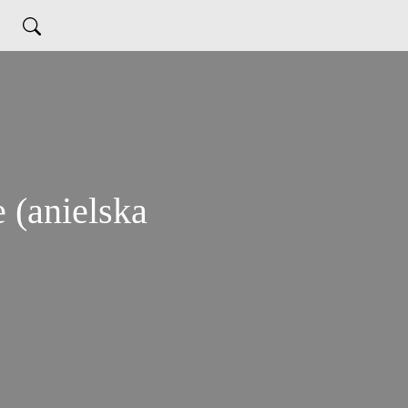
 (anielska