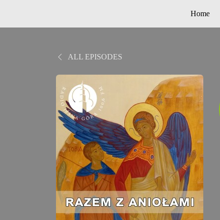
Home
ALL EPISODES