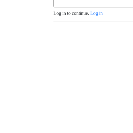
Log in to continue.
Log in