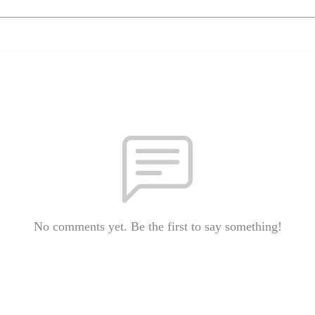
No comments yet. Be the first to say something!